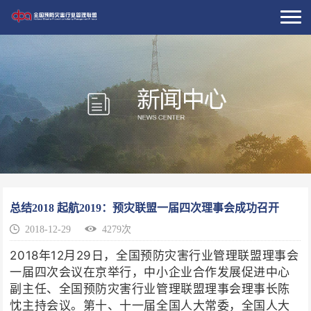
总结2018 起航2019：预灾联盟一届四次理事会成功召开
2018-12-29
4279次
2018年12月29日，全国预防灾害行业管理联盟理事会
一届四次会议在京举行，中小企业合作发展促进中心
副主任、全国预防灾害行业管理联盟理事会理事长陈
忱主持会议。第十、十一届全国人大常委，全国人大