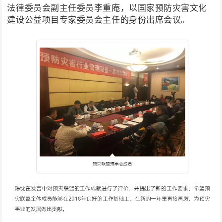
法律委员会副主任委员李重庵，以国家预防灾害文化
建设公益项目专家委员会主任的身份出席会议。