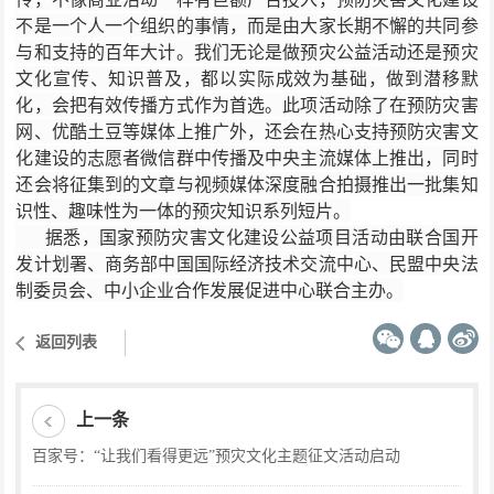
不是一个人一个组织的事情，而是由大家长期不懈的共同参
与和支持的百年大计。我们无论是做预灾公益活动还是预灾
文化宣传、知识普及，都以实际成效为基础，做到潜移默
化，会把有效传播方式作为首选。此项活动除了在预防灾害
网、优酷土豆等媒体上推广外，还会在热心支持预防灾害文
化建设的志愿者微信群中传播及中央主流媒体上推出，同时
还会将征集到的文章与视频媒体深度融合拍摄推出一批集知
识性、趣味性为一体的预灾知识系列短片。
据悉，国家预防灾害文化建设公益项目活动由联合国开
发计划署、商务部中国国际经济技术交流中心、民盟中央法
制委员会、中小企业合作发展促进中心联合主办。
返回列表
上一条
百家号：“让我们看得更远”预灾文化主题征文活动启动