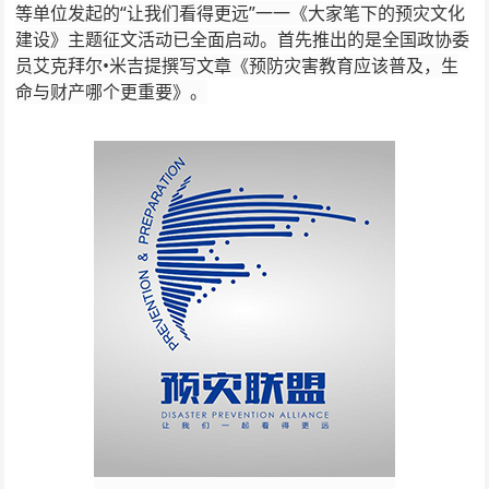
等单位发起的“让我们看得更远”一一《大家笔下的预灾文化
建设》主题征文活动已全面启动。首先推出的是全国政协委
员艾克拜尔•米吉提撰写文章《预防灾害教育应该普及，生
命与财产哪个更重要》。