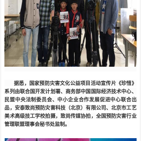
据悉，国家预防灾害文化公益项目活动宣传片《珍惜》
系列由联合国开发计划署、商务部中国国际经济技术中心、
民盟中央法制委员会、中小企业合作发展促进中心联合出
品，安泰致尚预防灾害科技（北京）有限公司、北京市工艺
美术高级技工学校拍摄，致尚传媒协拍，全国预防灾害行业
管理联盟理事会秘书处监制。