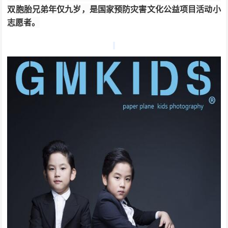
双胞胎兄弟年仅九岁，是国家预防灾害文化公益项目活动小
志愿者。