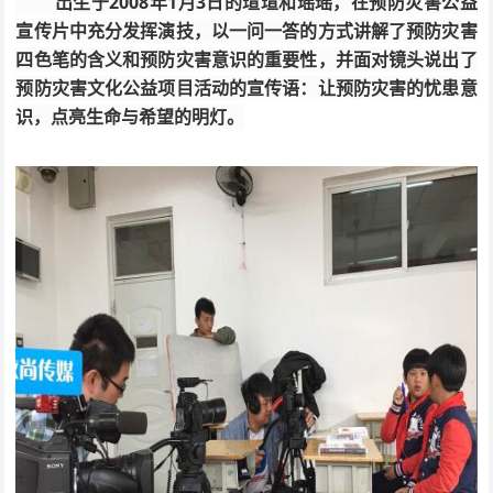
出生于2008年1月3日的瑄瑄和瑶瑶，在预防灾害公益
宣传片中充分发挥演技，以一问一答的方式讲解了预防灾害
四色笔的含义和预防灾害意识的重要性，并面对镜头说出了
预防灾害文化公益项目活动的宣传语：让预防灾害的忧患意
识，点亮生命与希望的明灯。