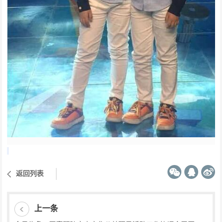
返回列表
上一条